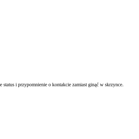
je status i przypomnienie o kontakcie zamiast ginąć w skrzynce.