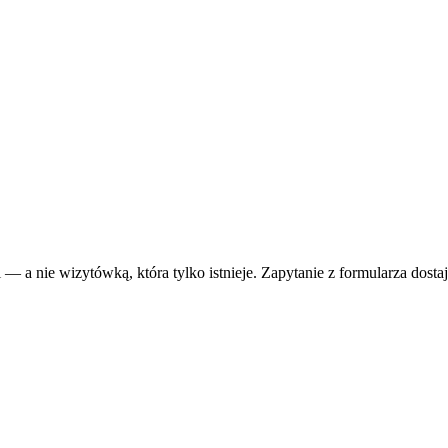
 — a nie wizytówką, która tylko istnieje. Zapytanie z formularza dosta