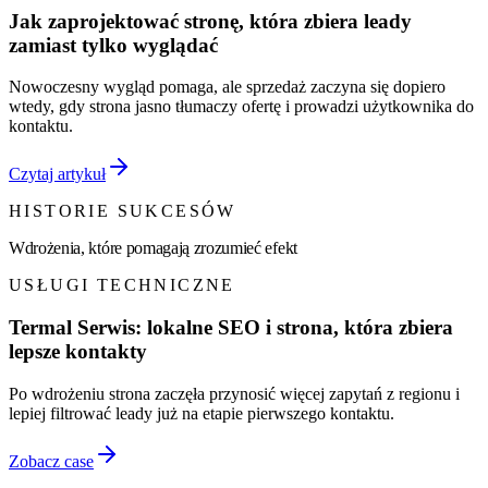
Jak zaprojektować stronę, która zbiera leady
zamiast tylko wyglądać
Nowoczesny wygląd pomaga, ale sprzedaż zaczyna się dopiero
wtedy, gdy strona jasno tłumaczy ofertę i prowadzi użytkownika do
kontaktu.
Czytaj artykuł
HISTORIE SUKCESÓW
Wdrożenia, które pomagają zrozumieć efekt
USŁUGI TECHNICZNE
Termal Serwis: lokalne SEO i strona, która zbiera
lepsze kontakty
Po wdrożeniu strona zaczęła przynosić więcej zapytań z regionu i
lepiej filtrować leady już na etapie pierwszego kontaktu.
Zobacz case