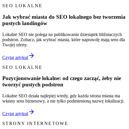
SEO LOKALNE
Jak wybrać miasta do SEO lokalnego bez tworzenia
pustych landingów
Lokalne SEO nie polega na publikowaniu dziesiątek bliźniaczych
podstron. Zobacz, jak wybrać miasta, które naprawdę mają sens dla
Twojej oferty.
Czytaj artykuł
SEO LOKALNE
Pozycjonowanie lokalne: od czego zacząć, żeby nie
tworzyć pustych podstron
Lokalne SEO działa najlepiej wtedy, gdy każda strona miasta ma
własny sens biznesowy, a nie tylko podmienioną nazwę lokalizacji.
Czytaj artykuł
STRONY INTERNETOWE