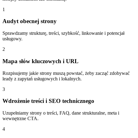
1
Audyt obecnej strony
Sprawdzamy strukturę, treści, szybkość, linkowanie i potencjał
usługowy.
2
Mapa słów kluczowych i URL
Rozpisujemy jakie strony muszą powstać, żeby zacząć zdobywać
leady z zapytań usługowych i lokalnych.
3
Wdrożenie treści i SEO technicznego
Uzupełniamy strony o treści, FAQ, dane strukturalne, meta i
wewnętrzne CTA.
4