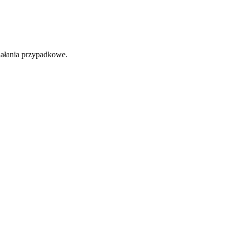
ziałania przypadkowe.