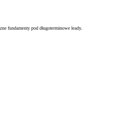
iczne fundamenty pod długoterminowe leady.