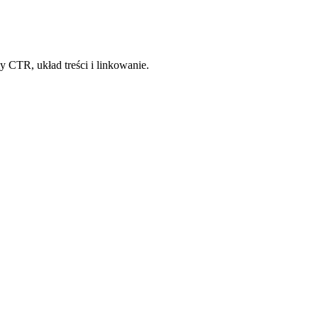
CTR, układ treści i linkowanie.