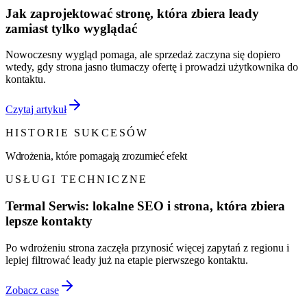
Jak zaprojektować stronę, która zbiera leady
zamiast tylko wyglądać
Nowoczesny wygląd pomaga, ale sprzedaż zaczyna się dopiero
wtedy, gdy strona jasno tłumaczy ofertę i prowadzi użytkownika do
kontaktu.
Czytaj artykuł
HISTORIE SUKCESÓW
Wdrożenia, które pomagają zrozumieć efekt
USŁUGI TECHNICZNE
Termal Serwis: lokalne SEO i strona, która zbiera
lepsze kontakty
Po wdrożeniu strona zaczęła przynosić więcej zapytań z regionu i
lepiej filtrować leady już na etapie pierwszego kontaktu.
Zobacz case