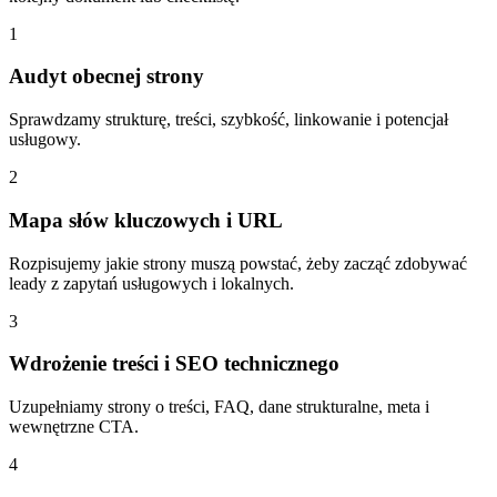
1
Audyt obecnej strony
Sprawdzamy strukturę, treści, szybkość, linkowanie i potencjał
usługowy.
2
Mapa słów kluczowych i URL
Rozpisujemy jakie strony muszą powstać, żeby zacząć zdobywać
leady z zapytań usługowych i lokalnych.
3
Wdrożenie treści i SEO technicznego
Uzupełniamy strony o treści, FAQ, dane strukturalne, meta i
wewnętrzne CTA.
4