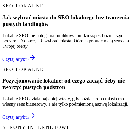
SEO LOKALNE
Jak wybrać miasta do SEO lokalnego bez tworzenia
pustych landingów
Lokalne SEO nie polega na publikowaniu dziesiątek bliźniaczych
podstron. Zobacz, jak wybrać miasta, które naprawdę mają sens dla
Twojej oferty.
Czytaj artykuł
SEO LOKALNE
Pozycjonowanie lokalne: od czego zacząć, żeby nie
tworzyć pustych podstron
Lokalne SEO działa najlepiej wtedy, gdy każda strona miasta ma
własny sens biznesowy, a nie tylko podmienioną nazwę lokalizacji.
Czytaj artykuł
STRONY INTERNETOWE