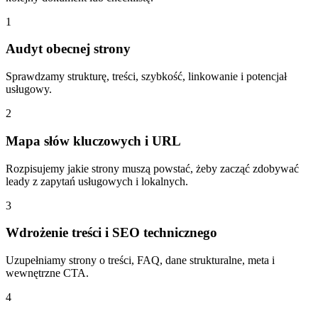
1
Audyt obecnej strony
Sprawdzamy strukturę, treści, szybkość, linkowanie i potencjał
usługowy.
2
Mapa słów kluczowych i URL
Rozpisujemy jakie strony muszą powstać, żeby zacząć zdobywać
leady z zapytań usługowych i lokalnych.
3
Wdrożenie treści i SEO technicznego
Uzupełniamy strony o treści, FAQ, dane strukturalne, meta i
wewnętrzne CTA.
4