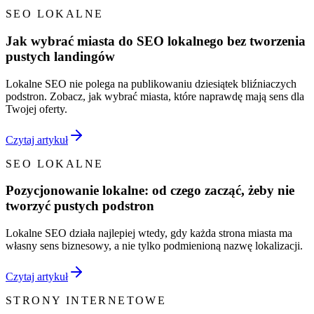
SEO LOKALNE
Jak wybrać miasta do SEO lokalnego bez tworzenia
pustych landingów
Lokalne SEO nie polega na publikowaniu dziesiątek bliźniaczych
podstron. Zobacz, jak wybrać miasta, które naprawdę mają sens dla
Twojej oferty.
Czytaj artykuł
SEO LOKALNE
Pozycjonowanie lokalne: od czego zacząć, żeby nie
tworzyć pustych podstron
Lokalne SEO działa najlepiej wtedy, gdy każda strona miasta ma
własny sens biznesowy, a nie tylko podmienioną nazwę lokalizacji.
Czytaj artykuł
STRONY INTERNETOWE