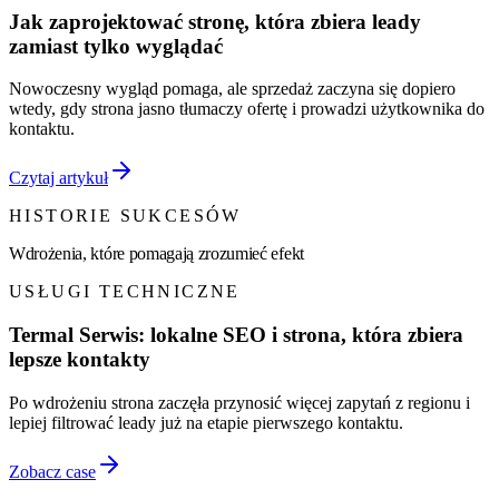
Jak zaprojektować stronę, która zbiera leady
zamiast tylko wyglądać
Nowoczesny wygląd pomaga, ale sprzedaż zaczyna się dopiero
wtedy, gdy strona jasno tłumaczy ofertę i prowadzi użytkownika do
kontaktu.
Czytaj artykuł
HISTORIE SUKCESÓW
Wdrożenia, które pomagają zrozumieć efekt
USŁUGI TECHNICZNE
Termal Serwis: lokalne SEO i strona, która zbiera
lepsze kontakty
Po wdrożeniu strona zaczęła przynosić więcej zapytań z regionu i
lepiej filtrować leady już na etapie pierwszego kontaktu.
Zobacz case