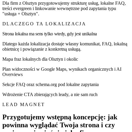
Dla firm z Olsztyn przygotowujemy strukturę usług, lokalne FAQ,
treści evergreen i linkowanie wewnętrzne pod zapytania typu
"usługa + Olsztyn".
DLACZEGO TA LOKALIZACJA
Strona lokalna ma sens tylko wtedy, gdy jest unikalna
Dlatego każda lokalizacja dostaje własny komunikat, FAQ, lokalną
obietnicę i powiązanie z konkretną usługą.
Mapa fraz lokalnych dla Olsztyn i okolic
Plan widoczności w Google Maps, wynikach organicznych i AI
Overviews
Sekcje FAQ oraz schema.org pod lokalne zapytania
Wdrożenie CTA zbierających leady, a nie sam ruch
LEAD MAGNET
Przygotujemy wstępną koncepcję: jak
powinna wyglądać Twoja strona i czy