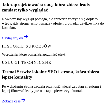
Jak zaprojektować stronę, która zbiera leady
zamiast tylko wyglądać
Nowoczesny wygląd pomaga, ale sprzedaż zaczyna się dopiero
wtedy, gdy strona jasno tłumaczy ofertę i prowadzi użytkownika do
kontaktu.
Czytaj artykuł
HISTORIE SUKCESÓW
Wdrożenia, które pomagają zrozumieć efekt
USŁUGI TECHNICZNE
Termal Serwis: lokalne SEO i strona, która zbiera
lepsze kontakty
Po wdrożeniu strona zaczęła przynosić więcej zapytań z regionu i
lepiej filtrować leady już na etapie pierwszego kontaktu.
Zobacz case