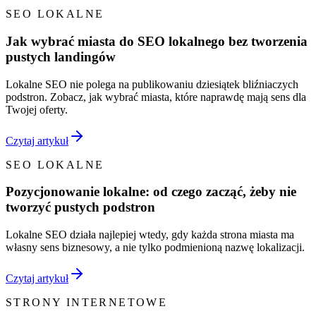
SEO LOKALNE
Jak wybrać miasta do SEO lokalnego bez tworzenia
pustych landingów
Lokalne SEO nie polega na publikowaniu dziesiątek bliźniaczych
podstron. Zobacz, jak wybrać miasta, które naprawdę mają sens dla
Twojej oferty.
Czytaj artykuł
SEO LOKALNE
Pozycjonowanie lokalne: od czego zacząć, żeby nie
tworzyć pustych podstron
Lokalne SEO działa najlepiej wtedy, gdy każda strona miasta ma
własny sens biznesowy, a nie tylko podmienioną nazwę lokalizacji.
Czytaj artykuł
STRONY INTERNETOWE