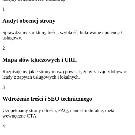
1
Audyt obecnej strony
Sprawdzamy strukturę, treści, szybkość, linkowanie i potencjał
usługowy.
2
Mapa słów kluczowych i URL
Rozpisujemy jakie strony muszą powstać, żeby zacząć zdobywać
leady z zapytań usługowych i lokalnych.
3
Wdrożenie treści i SEO technicznego
Uzupełniamy strony o treści, FAQ, dane strukturalne, meta i
wewnętrzne CTA.
4