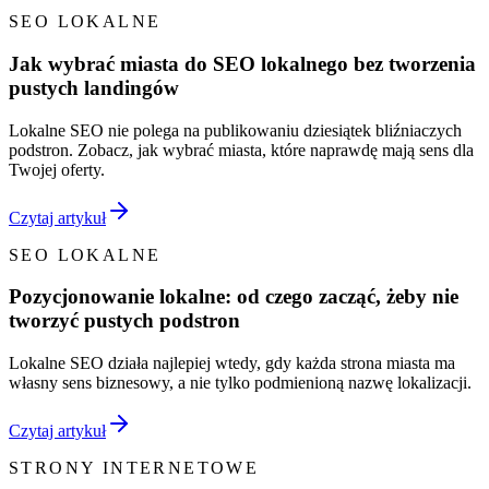
SEO LOKALNE
Jak wybrać miasta do SEO lokalnego bez tworzenia
pustych landingów
Lokalne SEO nie polega na publikowaniu dziesiątek bliźniaczych
podstron. Zobacz, jak wybrać miasta, które naprawdę mają sens dla
Twojej oferty.
Czytaj artykuł
SEO LOKALNE
Pozycjonowanie lokalne: od czego zacząć, żeby nie
tworzyć pustych podstron
Lokalne SEO działa najlepiej wtedy, gdy każda strona miasta ma
własny sens biznesowy, a nie tylko podmienioną nazwę lokalizacji.
Czytaj artykuł
STRONY INTERNETOWE