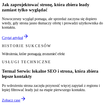
Jak zaprojektować stronę, która zbiera leady
zamiast tylko wyglądać
Nowoczesny wygląd pomaga, ale sprzedaż zaczyna się dopiero
wtedy, gdy strona jasno tłumaczy ofertę i prowadzi użytkownika do
kontaktu.
Czytaj artykuł
HISTORIE SUKCESÓW
Wdrożenia, które pomagają zrozumieć efekt
USŁUGI TECHNICZNE
Termal Serwis: lokalne SEO i strona, która zbiera
lepsze kontakty
Po wdrożeniu strona zaczęła przynosić więcej zapytań z regionu i
lepiej filtrować leady już na etapie pierwszego kontaktu.
Zobacz case