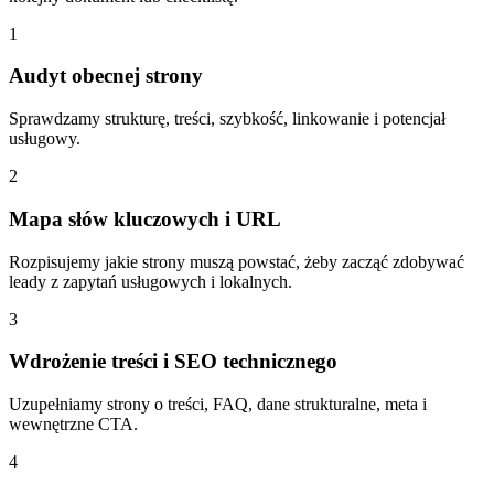
1
Audyt obecnej strony
Sprawdzamy strukturę, treści, szybkość, linkowanie i potencjał
usługowy.
2
Mapa słów kluczowych i URL
Rozpisujemy jakie strony muszą powstać, żeby zacząć zdobywać
leady z zapytań usługowych i lokalnych.
3
Wdrożenie treści i SEO technicznego
Uzupełniamy strony o treści, FAQ, dane strukturalne, meta i
wewnętrzne CTA.
4