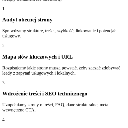
1
Audyt obecnej strony
Sprawdzamy strukturę, treści, szybkość, linkowanie i potencjał
usługowy.
2
Mapa słów kluczowych i URL
Rozpisujemy jakie strony muszą powstać, żeby zacząć zdobywać
leady z zapytań usługowych i lokalnych.
3
Wdrożenie treści i SEO technicznego
Uzupełniamy strony o treści, FAQ, dane strukturalne, meta i
wewnętrzne CTA.
4