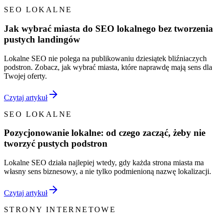
SEO LOKALNE
Jak wybrać miasta do SEO lokalnego bez tworzenia
pustych landingów
Lokalne SEO nie polega na publikowaniu dziesiątek bliźniaczych
podstron. Zobacz, jak wybrać miasta, które naprawdę mają sens dla
Twojej oferty.
Czytaj artykuł
SEO LOKALNE
Pozycjonowanie lokalne: od czego zacząć, żeby nie
tworzyć pustych podstron
Lokalne SEO działa najlepiej wtedy, gdy każda strona miasta ma
własny sens biznesowy, a nie tylko podmienioną nazwę lokalizacji.
Czytaj artykuł
STRONY INTERNETOWE