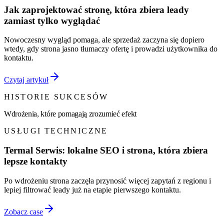
Jak zaprojektować stronę, która zbiera leady
zamiast tylko wyglądać
Nowoczesny wygląd pomaga, ale sprzedaż zaczyna się dopiero
wtedy, gdy strona jasno tłumaczy ofertę i prowadzi użytkownika do
kontaktu.
Czytaj artykuł
HISTORIE SUKCESÓW
Wdrożenia, które pomagają zrozumieć efekt
USŁUGI TECHNICZNE
Termal Serwis: lokalne SEO i strona, która zbiera
lepsze kontakty
Po wdrożeniu strona zaczęła przynosić więcej zapytań z regionu i
lepiej filtrować leady już na etapie pierwszego kontaktu.
Zobacz case