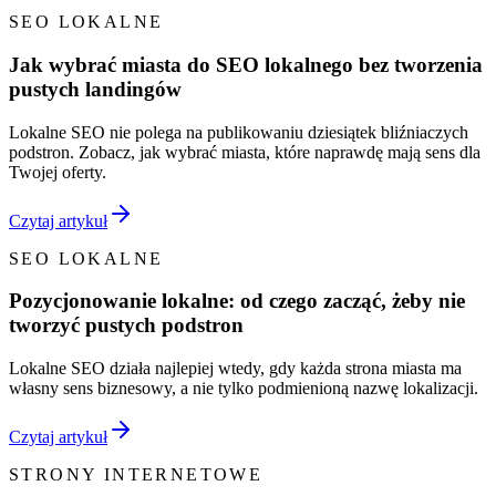
SEO LOKALNE
Jak wybrać miasta do SEO lokalnego bez tworzenia
pustych landingów
Lokalne SEO nie polega na publikowaniu dziesiątek bliźniaczych
podstron. Zobacz, jak wybrać miasta, które naprawdę mają sens dla
Twojej oferty.
Czytaj artykuł
SEO LOKALNE
Pozycjonowanie lokalne: od czego zacząć, żeby nie
tworzyć pustych podstron
Lokalne SEO działa najlepiej wtedy, gdy każda strona miasta ma
własny sens biznesowy, a nie tylko podmienioną nazwę lokalizacji.
Czytaj artykuł
STRONY INTERNETOWE