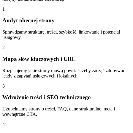
1
Audyt obecnej strony
Sprawdzamy strukturę, treści, szybkość, linkowanie i potencjał
usługowy.
2
Mapa słów kluczowych i URL
Rozpisujemy jakie strony muszą powstać, żeby zacząć zdobywać
leady z zapytań usługowych i lokalnych.
3
Wdrożenie treści i SEO technicznego
Uzupełniamy strony o treści, FAQ, dane strukturalne, meta i
wewnętrzne CTA.
4