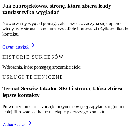
Jak zaprojektować stronę, która zbiera leady
zamiast tylko wyglądać
Nowoczesny wygląd pomaga, ale sprzedaż zaczyna się dopiero
wtedy, gdy strona jasno tłumaczy ofertę i prowadzi użytkownika do
kontaktu.
Czytaj artykuł
HISTORIE SUKCESÓW
Wdrożenia, które pomagają zrozumieć efekt
USŁUGI TECHNICZNE
Termal Serwis: lokalne SEO i strona, która zbiera
lepsze kontakty
Po wdrożeniu strona zaczęła przynosić więcej zapytań z regionu i
lepiej filtrować leady już na etapie pierwszego kontaktu.
Zobacz case