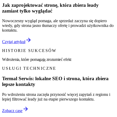
Jak zaprojektować stronę, która zbiera leady
zamiast tylko wyglądać
Nowoczesny wygląd pomaga, ale sprzedaż zaczyna się dopiero
wtedy, gdy strona jasno tłumaczy ofertę i prowadzi użytkownika do
kontaktu.
Czytaj artykuł
HISTORIE SUKCESÓW
Wdrożenia, które pomagają zrozumieć efekt
USŁUGI TECHNICZNE
Termal Serwis: lokalne SEO i strona, która zbiera
lepsze kontakty
Po wdrożeniu strona zaczęła przynosić więcej zapytań z regionu i
lepiej filtrować leady już na etapie pierwszego kontaktu.
Zobacz case