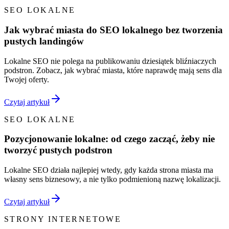
SEO LOKALNE
Jak wybrać miasta do SEO lokalnego bez tworzenia
pustych landingów
Lokalne SEO nie polega na publikowaniu dziesiątek bliźniaczych
podstron. Zobacz, jak wybrać miasta, które naprawdę mają sens dla
Twojej oferty.
Czytaj artykuł
SEO LOKALNE
Pozycjonowanie lokalne: od czego zacząć, żeby nie
tworzyć pustych podstron
Lokalne SEO działa najlepiej wtedy, gdy każda strona miasta ma
własny sens biznesowy, a nie tylko podmienioną nazwę lokalizacji.
Czytaj artykuł
STRONY INTERNETOWE