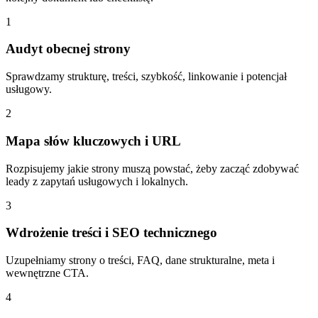
1
Audyt obecnej strony
Sprawdzamy strukturę, treści, szybkość, linkowanie i potencjał
usługowy.
2
Mapa słów kluczowych i URL
Rozpisujemy jakie strony muszą powstać, żeby zacząć zdobywać
leady z zapytań usługowych i lokalnych.
3
Wdrożenie treści i SEO technicznego
Uzupełniamy strony o treści, FAQ, dane strukturalne, meta i
wewnętrzne CTA.
4