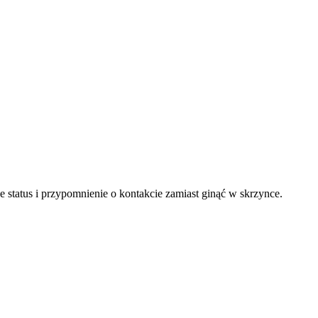
je status i przypomnienie o kontakcie zamiast ginąć w skrzynce.