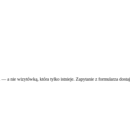
 — a nie wizytówką, która tylko istnieje. Zapytanie z formularza dosta