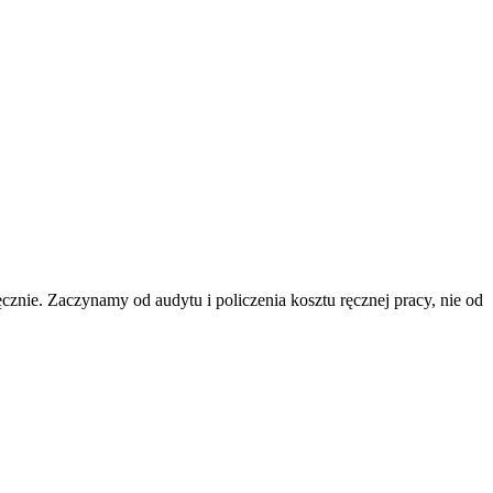
cznie. Zaczynamy od audytu i policzenia kosztu ręcznej pracy, nie od