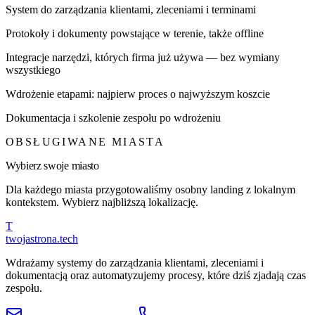
System do zarządzania klientami, zleceniami i terminami
Protokoły i dokumenty powstające w terenie, także offline
Integracje narzędzi, których firma już używa — bez wymiany
wszystkiego
Wdrożenie etapami: najpierw proces o najwyższym koszcie
Dokumentacja i szkolenie zespołu po wdrożeniu
OBSŁUGIWANE MIASTA
Wybierz swoje miasto
Dla każdego miasta przygotowaliśmy osobny landing z lokalnym
kontekstem. Wybierz najbliższą lokalizację.
T
twojastrona
.tech
Wdrażamy systemy do zarządzania klientami, zleceniami i
dokumentacją oraz automatyzujemy procesy, które dziś zjadają czas
zespołu.