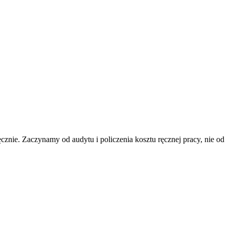
cznie. Zaczynamy od audytu i policzenia kosztu ręcznej pracy, nie od