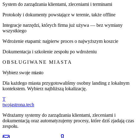
System do zarządzania klientami, zleceniami i terminami
Protokoły i dokumenty powstające w terenie, także offline
Integracje narzędzi, których firma już używa — bez wymiany
wszystkiego
Wdrożenie etapami: najpierw proces o najwyższym koszcie
Dokumentacja i szkolenie zespołu po wdrożeniu
OBSŁUGIWANE MIASTA
Wybierz swoje miasto
Dla każdego miasta przygotowaliśmy osobny landing z lokalnym
kontekstem. Wybierz najbliższą lokalizację.
T
twojastrona
.tech
Wdrażamy systemy do zarządzania klientami, zleceniami i
dokumentacją oraz automatyzujemy procesy, które dziś zjadają czas
zespołu.