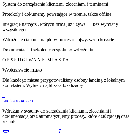
System do zarządzania klientami, zleceniami i terminami
Protokoły i dokumenty powstające w terenie, także offline
Integracje narzędzi, których firma już używa — bez wymiany
wszystkiego
Wdrożenie etapami: najpierw proces o najwyższym koszcie
Dokumentacja i szkolenie zespołu po wdrożeniu
OBSŁUGIWANE MIASTA
Wybierz swoje miasto
Dla każdego miasta przygotowaliśmy osobny landing z lokalnym
kontekstem. Wybierz najbliższą lokalizację.
T
twojastrona
.tech
Wdrażamy systemy do zarządzania klientami, zleceniami i
dokumentacją oraz automatyzujemy procesy, które dziś zjadają czas
zespołu.