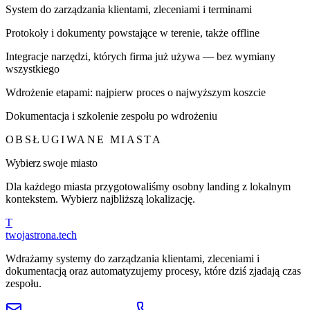
System do zarządzania klientami, zleceniami i terminami
Protokoły i dokumenty powstające w terenie, także offline
Integracje narzędzi, których firma już używa — bez wymiany
wszystkiego
Wdrożenie etapami: najpierw proces o najwyższym koszcie
Dokumentacja i szkolenie zespołu po wdrożeniu
OBSŁUGIWANE MIASTA
Wybierz swoje miasto
Dla każdego miasta przygotowaliśmy osobny landing z lokalnym
kontekstem. Wybierz najbliższą lokalizację.
T
twojastrona
.tech
Wdrażamy systemy do zarządzania klientami, zleceniami i
dokumentacją oraz automatyzujemy procesy, które dziś zjadają czas
zespołu.