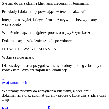
System do zarządzania klientami, zleceniami i terminami
Protokoły i dokumenty powstające w terenie, także offline
Integracje narzędzi, których firma już używa — bez wymiany
wszystkiego
Wdrożenie etapami: najpierw proces o najwyższym koszcie
Dokumentacja i szkolenie zespołu po wdrożeniu
OBSŁUGIWANE MIASTA
Wybierz swoje miasto
Dla każdego miasta przygotowaliśmy osobny landing z lokalnym
kontekstem. Wybierz najbliższą lokalizację.
T
twojastrona
.tech
Wdrażamy systemy do zarządzania klientami, zleceniami i
dokumentacją oraz automatyzujemy procesy, które dziś zjadają czas
zespołu.