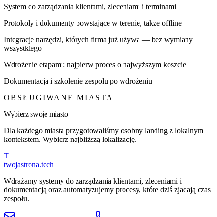
System do zarządzania klientami, zleceniami i terminami
Protokoły i dokumenty powstające w terenie, także offline
Integracje narzędzi, których firma już używa — bez wymiany
wszystkiego
Wdrożenie etapami: najpierw proces o najwyższym koszcie
Dokumentacja i szkolenie zespołu po wdrożeniu
OBSŁUGIWANE MIASTA
Wybierz swoje miasto
Dla każdego miasta przygotowaliśmy osobny landing z lokalnym
kontekstem. Wybierz najbliższą lokalizację.
T
twojastrona
.tech
Wdrażamy systemy do zarządzania klientami, zleceniami i
dokumentacją oraz automatyzujemy procesy, które dziś zjadają czas
zespołu.