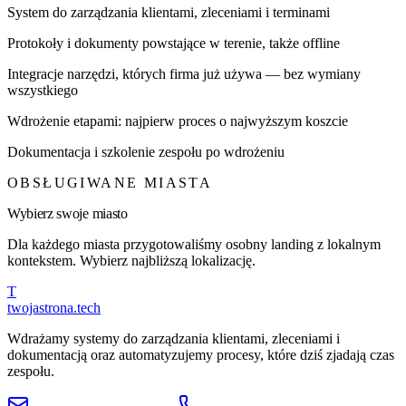
System do zarządzania klientami, zleceniami i terminami
Protokoły i dokumenty powstające w terenie, także offline
Integracje narzędzi, których firma już używa — bez wymiany
wszystkiego
Wdrożenie etapami: najpierw proces o najwyższym koszcie
Dokumentacja i szkolenie zespołu po wdrożeniu
OBSŁUGIWANE MIASTA
Wybierz swoje miasto
Dla każdego miasta przygotowaliśmy osobny landing z lokalnym
kontekstem. Wybierz najbliższą lokalizację.
T
twojastrona
.tech
Wdrażamy systemy do zarządzania klientami, zleceniami i
dokumentacją oraz automatyzujemy procesy, które dziś zjadają czas
zespołu.