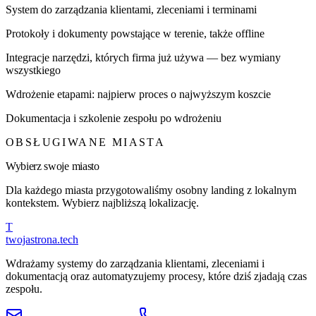
System do zarządzania klientami, zleceniami i terminami
Protokoły i dokumenty powstające w terenie, także offline
Integracje narzędzi, których firma już używa — bez wymiany
wszystkiego
Wdrożenie etapami: najpierw proces o najwyższym koszcie
Dokumentacja i szkolenie zespołu po wdrożeniu
OBSŁUGIWANE MIASTA
Wybierz swoje miasto
Dla każdego miasta przygotowaliśmy osobny landing z lokalnym
kontekstem. Wybierz najbliższą lokalizację.
T
twojastrona
.tech
Wdrażamy systemy do zarządzania klientami, zleceniami i
dokumentacją oraz automatyzujemy procesy, które dziś zjadają czas
zespołu.