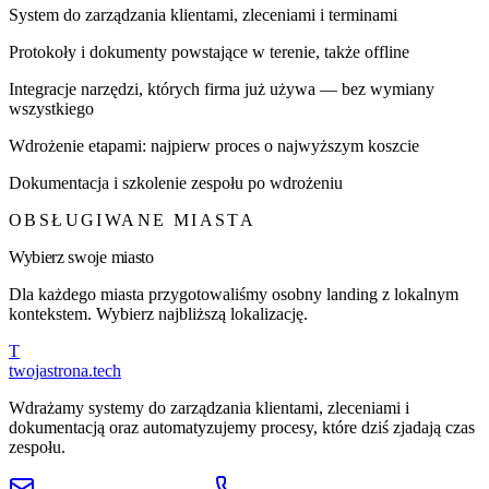
System do zarządzania klientami, zleceniami i terminami
Protokoły i dokumenty powstające w terenie, także offline
Integracje narzędzi, których firma już używa — bez wymiany
wszystkiego
Wdrożenie etapami: najpierw proces o najwyższym koszcie
Dokumentacja i szkolenie zespołu po wdrożeniu
OBSŁUGIWANE MIASTA
Wybierz swoje miasto
Dla każdego miasta przygotowaliśmy osobny landing z lokalnym
kontekstem. Wybierz najbliższą lokalizację.
T
twojastrona
.tech
Wdrażamy systemy do zarządzania klientami, zleceniami i
dokumentacją oraz automatyzujemy procesy, które dziś zjadają czas
zespołu.