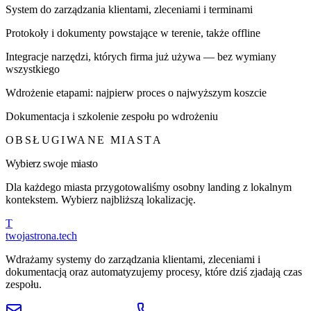
System do zarządzania klientami, zleceniami i terminami
Protokoły i dokumenty powstające w terenie, także offline
Integracje narzędzi, których firma już używa — bez wymiany
wszystkiego
Wdrożenie etapami: najpierw proces o najwyższym koszcie
Dokumentacja i szkolenie zespołu po wdrożeniu
OBSŁUGIWANE MIASTA
Wybierz swoje miasto
Dla każdego miasta przygotowaliśmy osobny landing z lokalnym
kontekstem. Wybierz najbliższą lokalizację.
T
twojastrona
.tech
Wdrażamy systemy do zarządzania klientami, zleceniami i
dokumentacją oraz automatyzujemy procesy, które dziś zjadają czas
zespołu.