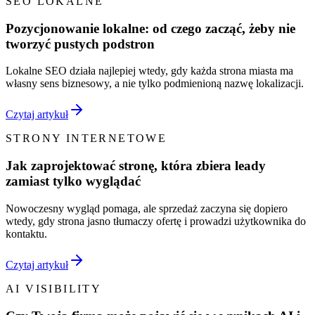
SEO LOKALNE
Pozycjonowanie lokalne: od czego zacząć, żeby nie
tworzyć pustych podstron
Lokalne SEO działa najlepiej wtedy, gdy każda strona miasta ma
własny sens biznesowy, a nie tylko podmienioną nazwę lokalizacji.
Czytaj artykuł
STRONY INTERNETOWE
Jak zaprojektować stronę, która zbiera leady
zamiast tylko wyglądać
Nowoczesny wygląd pomaga, ale sprzedaż zaczyna się dopiero
wtedy, gdy strona jasno tłumaczy ofertę i prowadzi użytkownika do
kontaktu.
Czytaj artykuł
AI VISIBILITY