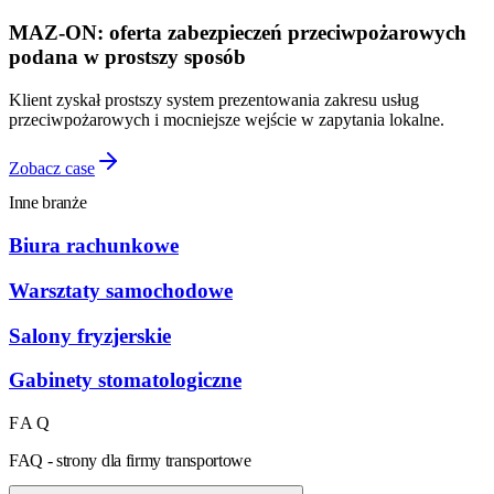
MAZ-ON: oferta zabezpieczeń przeciwpożarowych
podana w prostszy sposób
Klient zyskał prostszy system prezentowania zakresu usług
przeciwpożarowych i mocniejsze wejście w zapytania lokalne.
Zobacz case
Inne branże
Biura rachunkowe
Warsztaty samochodowe
Salony fryzjerskie
Gabinety stomatologiczne
FAQ
FAQ - strony dla firmy transportowe