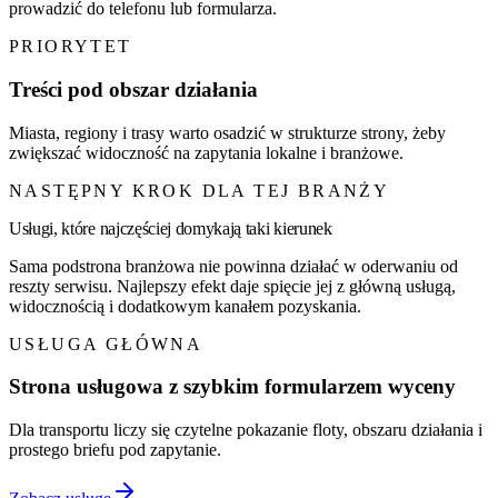
prowadzić do telefonu lub formularza.
PRIORYTET
Treści pod obszar działania
Miasta, regiony i trasy warto osadzić w strukturze strony, żeby
zwiększać widoczność na zapytania lokalne i branżowe.
NASTĘPNY KROK DLA TEJ BRANŻY
Usługi, które najczęściej domykają taki kierunek
Sama podstrona branżowa nie powinna działać w oderwaniu od
reszty serwisu. Najlepszy efekt daje spięcie jej z główną usługą,
widocznością i dodatkowym kanałem pozyskania.
USŁUGA GŁÓWNA
Strona usługowa z szybkim formularzem wyceny
Dla transportu liczy się czytelne pokazanie floty, obszaru działania i
prostego briefu pod zapytanie.