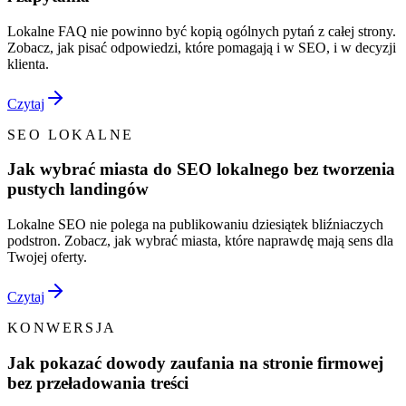
Lokalne FAQ nie powinno być kopią ogólnych pytań z całej strony.
Zobacz, jak pisać odpowiedzi, które pomagają i w SEO, i w decyzji
klienta.
Czytaj
SEO LOKALNE
Jak wybrać miasta do SEO lokalnego bez tworzenia
pustych landingów
Lokalne SEO nie polega na publikowaniu dziesiątek bliźniaczych
podstron. Zobacz, jak wybrać miasta, które naprawdę mają sens dla
Twojej oferty.
Czytaj
KONWERSJA
Jak pokazać dowody zaufania na stronie firmowej
bez przeładowania treści