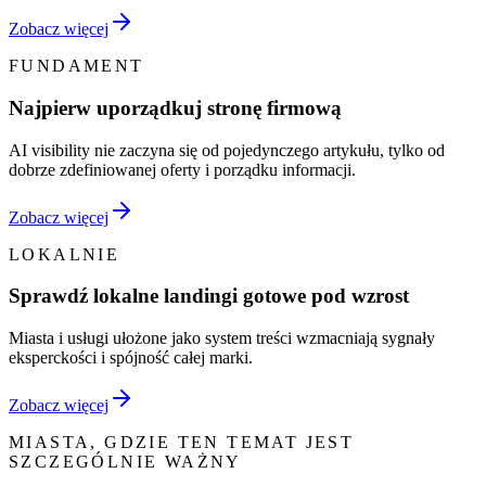
Zobacz więcej
FUNDAMENT
Najpierw uporządkuj stronę firmową
AI visibility nie zaczyna się od pojedynczego artykułu, tylko od
dobrze zdefiniowanej oferty i porządku informacji.
Zobacz więcej
LOKALNIE
Sprawdź lokalne landingi gotowe pod wzrost
Miasta i usługi ułożone jako system treści wzmacniają sygnały
eksperckości i spójność całej marki.
Zobacz więcej
MIASTA, GDZIE TEN TEMAT JEST
SZCZEGÓLNIE WAŻNY