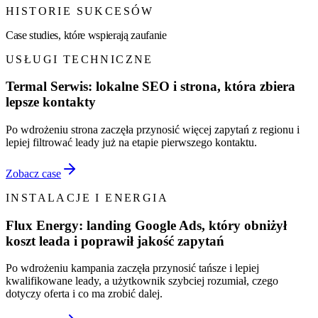
HISTORIE SUKCESÓW
Case studies, które wspierają zaufanie
USŁUGI TECHNICZNE
Termal Serwis: lokalne SEO i strona, która zbiera
lepsze kontakty
Po wdrożeniu strona zaczęła przynosić więcej zapytań z regionu i
lepiej filtrować leady już na etapie pierwszego kontaktu.
Zobacz case
INSTALACJE I ENERGIA
Flux Energy: landing Google Ads, który obniżył
koszt leada i poprawił jakość zapytań
Po wdrożeniu kampania zaczęła przynosić tańsze i lepiej
kwalifikowane leady, a użytkownik szybciej rozumiał, czego
dotyczy oferta i co ma zrobić dalej.