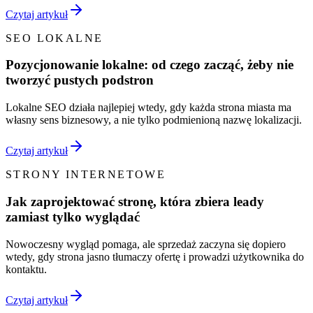
Czytaj artykuł
SEO LOKALNE
Pozycjonowanie lokalne: od czego zacząć, żeby nie
tworzyć pustych podstron
Lokalne SEO działa najlepiej wtedy, gdy każda strona miasta ma
własny sens biznesowy, a nie tylko podmienioną nazwę lokalizacji.
Czytaj artykuł
STRONY INTERNETOWE
Jak zaprojektować stronę, która zbiera leady
zamiast tylko wyglądać
Nowoczesny wygląd pomaga, ale sprzedaż zaczyna się dopiero
wtedy, gdy strona jasno tłumaczy ofertę i prowadzi użytkownika do
kontaktu.
Czytaj artykuł