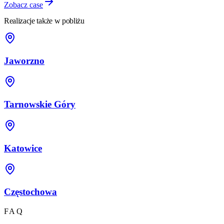
Zobacz case
Realizacje także w pobliżu
Jaworzno
Tarnowskie Góry
Katowice
Częstochowa
FAQ