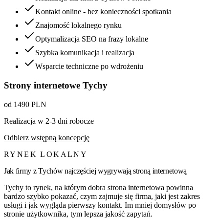
Kontakt online - bez konieczności spotkania
Znajomość lokalnego rynku
Optymalizacja SEO na frazy lokalne
Szybka komunikacja i realizacja
Wsparcie techniczne po wdrożeniu
Strony internetowe
Tychy
od 1490 PLN
Realizacja w 2-3 dni robocze
Odbierz wstępną koncepcję
RYNEK LOKALNY
Jak firmy z
Tychów
najczęściej wygrywają stroną internetową
Tychy to rynek, na którym dobra strona internetowa powinna
bardzo szybko pokazać, czym zajmuje się firma, jaki jest zakres
usługi i jak wygląda pierwszy kontakt. Im mniej domysłów po
stronie użytkownika, tym lepsza jakość zapytań.