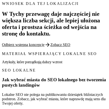
WNIOSEK DLA TEJ LOKALIZACJI
W Tychy przewagę daje najczęściej nie
większa liczba sekcji, ale lepiej ułożona
oferta i prostsza ścieżka od wejścia na
stronę do kontaktu.
Odbierz wstępną koncepcję
Zobacz SEO
MATERIAŁ WSPIERAJĄCY LOKALNE SEO
Artykuły, które porządkują dalszy wzrost
SEO LOKALNE
Jak wybrać miasta do SEO lokalnego bez tworzenia
pustych landingów
Lokalne SEO nie polega na publikowaniu dziesiątek bliźniaczych
podstron. Zobacz, jak wybrać miasta, które naprawdę mają sens dla
Twojej oferty.